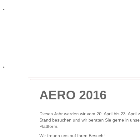
Module
Downloads
AERO 2016
Dieses Jahr werden wir vom 20. April bis 23. Apri
Stand besuchen und wir beraten Sie gerne in uns
Plattform.
Wir freuen uns auf Ihren Besuch!