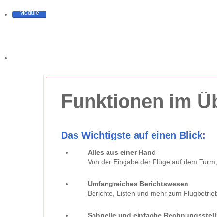
Module
Downloads
Funktionen im Üb
Das Wichtigste auf einen Blick:
Alles aus einer Hand
Von der Eingabe der Flüge auf dem Turm, 
Umfangreiches Berichtswesen
Berichte, Listen und mehr zum Flugbetrieb
Schnelle und einfache Rechnungsstel