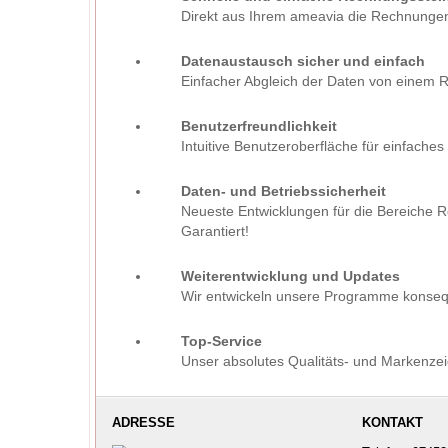
Direkt aus Ihrem ameavia die Rechnungen 
Datenaustausch sicher und einfach
Einfacher Abgleich der Daten von einem R
Benutzerfreundlichkeit
Intuitive Benutzeroberfläche für einfaches
Daten- und Betriebssicherheit
Neueste Entwicklungen für die Bereiche Re
Garantiert!
Weiterentwicklung und Updates
Wir entwickeln unsere Programme konseque
Top-Service
Unser absolutes Qualitäts- und Markenzei
ADRESSE
KONTAKT